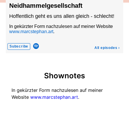
Neidhammelgesellschaft
Hoffentlich geht es uns allen gleich - schlecht!
In gekürzter Form nachzulesen auf meiner Website
www.marcstephan.art
.
Subscribe
All episodes
›
Shownotes
In gekürzter Form nachzulesen auf meiner
Website
www.marcstephan.art
.