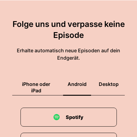
Folge uns und verpasse keine
Episode
Erhalte automatisch neue Episoden auf dein
Endgerät.
iPhone oder
Android
Desktop
iPad
Spotify