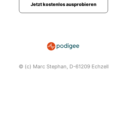
Jetzt kostenlos ausprobieren
© (c) Marc Stephan, D-61209 Echzell