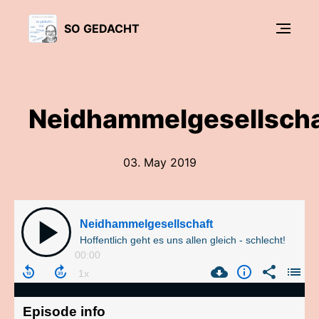
SO GEDACHT
Neidhammelgesellscha
03. May 2019
Neidhammelgesellschaft
Hoffentlich geht es uns allen gleich - schlecht!
00:00
Episode info