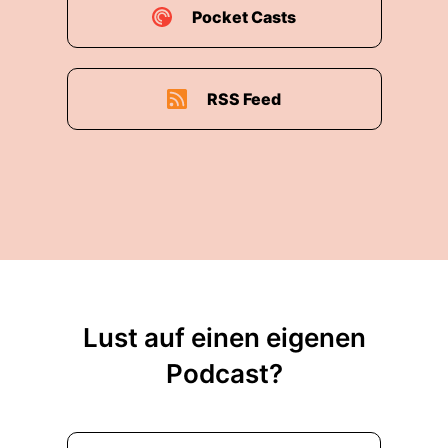
Pocket Casts
RSS Feed
Lust auf einen eigenen
Podcast?